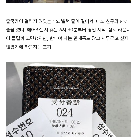
출국장이 열리지 않았는데도 벌써 줄이 길어서, 나도 친구와 함께
줄을 섰다. 에어라운지 휴는 6시 30분부터 영업 시작. 잠시 라운지
에 들릴까 고민했지만, 받아야 하는 면세품도 많고 서두르고 싶지
않았기에 라운지는 포기.