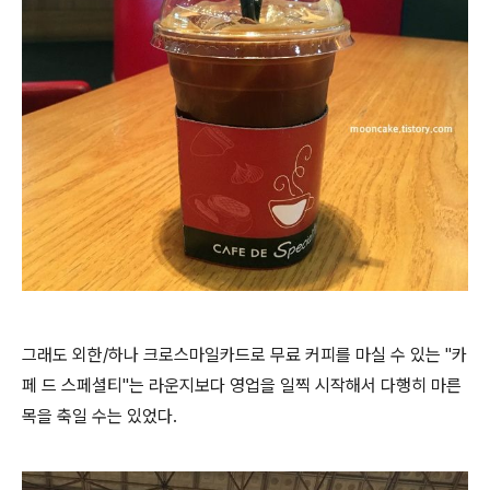
그래도 외한/하나 크로스마일카드로 무료 커피를 마실 수 있는 "카
페 드 스페셜티"는 라운지보다 영업을 일찍 시작해서 다행히 마른
목을 축일 수는 있었다.