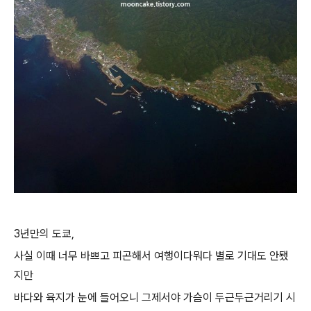
3년만의 도쿄,
사실 이때 너무 바쁘고 피곤해서 여행이다뭐다 별로 기대도 안됐
지만
바다와 육지가 눈에 들어오니 그제서야 가슴이 두근두근거리기 시