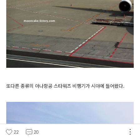
또다른 종류의 아나항공 스타워즈 비행기가 시야에 들어왔다.
22
20