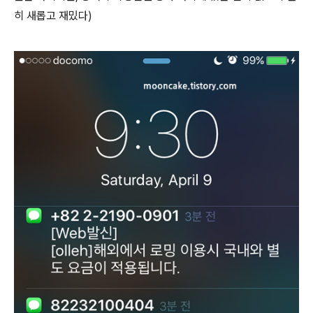
히 새롭고 재밌다)