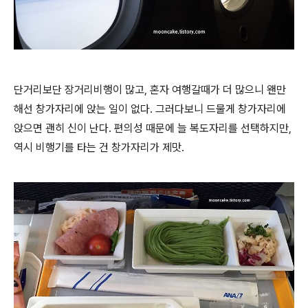
단거리보단 장거리비행이 많고, 혼자 여행갈때가 더 많으니 왠만
해선 창가자리에 앉는 일이 없다. 그러다보니 드물게 창가자리에
앉으면 괜히 신이 난다. 편의성 때문에 늘 복도자리를 선택하지만,
역시 비행기를 타는 건 창가자리가 제맛.