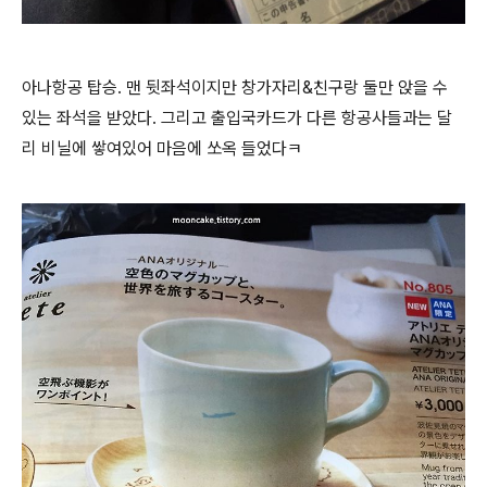
아나항공 탑승. 맨 뒷좌석이지만 창가자리&친구랑 둘만 앉을 수
있는 좌석을 받았다. 그리고 출입국카드가 다른 항공사들과는 달
리 비닐에 쌓여있어 마음에 쏘옥 들었다ㅋ