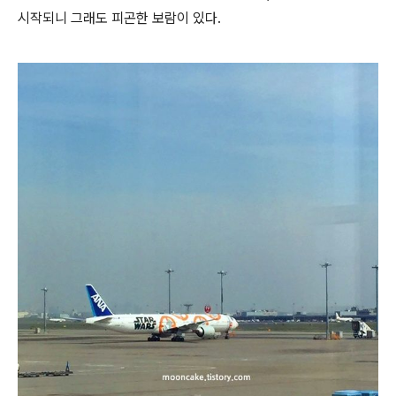
시작되니 그래도 피곤한 보람이 있다.