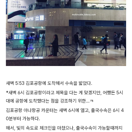
새벽 5:53 김포공항에 도착해서 수속을 밟았다.
*새벽 6시 김포공항이라고 제목을 다는 게 맞겠지만, 어쨌든 5시
대에 공항에 도착했다는 점을 강조하기 위한...ㅋ
김포공항 아나항공 카운터는 새벽 6시에 열고, 출국수속은 6시 4
0분부터 가능하다.
해서, 빛의 속도로 체크인을 마쳤으나, 출국수속이 가능할때까지