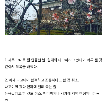
1. 제목 그대로 잘 안풀린 날. 실패의 나고야라고 했다가 너무 센 것
같아서 제목을 바꿨다.
2. 어제 나고야가 한적하고 조용하다고 한 것 취소.
나고야역 갔다 인파에 밀려 죽는 줄.
뉴욕같다고 한 것도 취소. 어디까지나 사카에 지역 한정입니다ㅋ
ㅋ