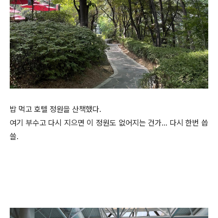
밥 먹고 호텔 정원을 산책했다.
여기 부수고 다시 지으면 이 정원도 없어지는 건가… 다시 한번 씁
쓸.