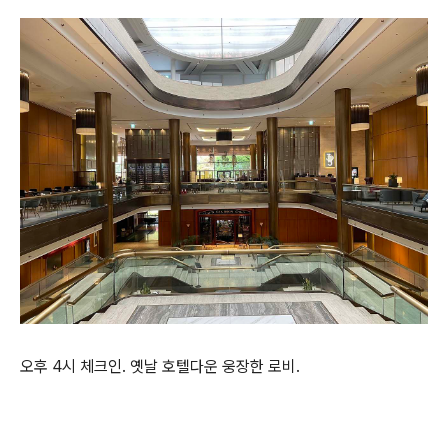
오후 4시 체크인. 옛날 호텔다운 웅장한 로비.