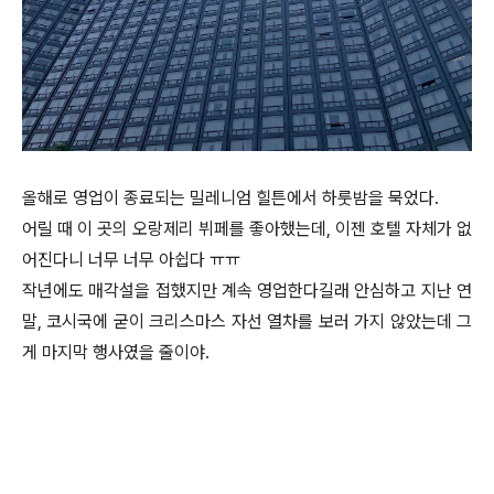
올해로 영업이 종료되는 밀레니엄 힐튼에서 하룻밤을 묵었다.
어릴 때 이 곳의 오랑제리 뷔페를 좋아했는데, 이젠 호텔 자체가 없
어진다니 너무 너무 아쉽다 ㅠㅠ
작년에도 매각설을 접했지만 계속 영업한다길래 안심하고 지난 연
말, 코시국에 굳이 크리스마스 자선 열차를 보러 가지 않았는데 그
게 마지막 행사였을 줄이야.