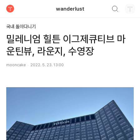
검색하기
wanderlust
티스토리
국내 돌아다니기
밀레니엄 힐튼 이그제큐티브 마
운틴뷰, 라운지, 수영장
mooncake
2022. 5. 23. 13:00