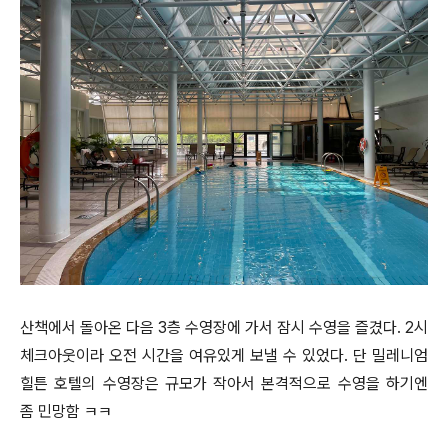
산책에서 돌아온 다음 3층 수영장에 가서 잠시 수영을 즐겼다. 2시
체크아웃이라 오전 시간을 여유있게 보낼 수 있었다. 단 밀레니엄
힐튼 호텔의 수영장은 규모가 작아서 본격적으로 수영을 하기엔
좀 민망함 ㅋㅋ