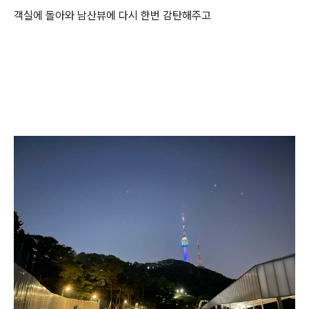
객실에 돌아와 남산뷰에 다시 한번 감탄해주고