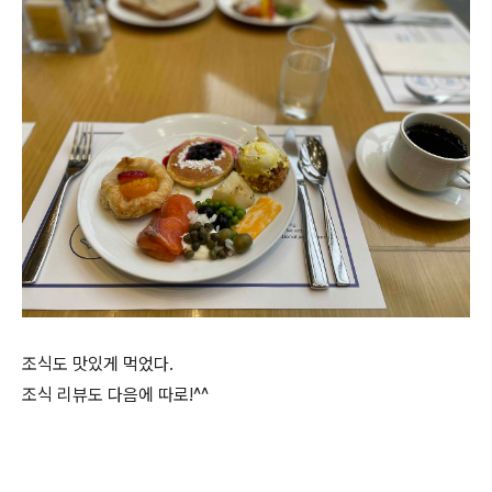
조식도 맛있게 먹었다.
조식 리뷰도 다음에 따로!^^