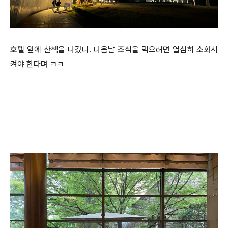
호텔 앞에 산책을 나갔다. 다음날 조식을 먹으려면 열심히 소화시
켜야 한다며 ㅋㅋ