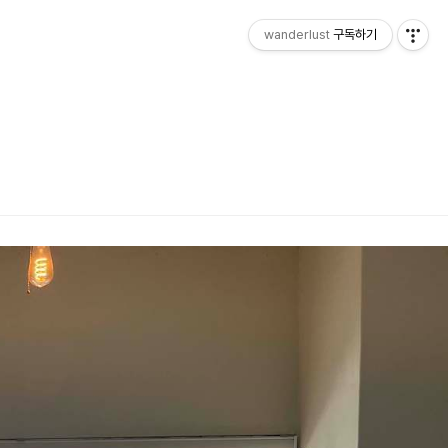
wanderlust
구독하기