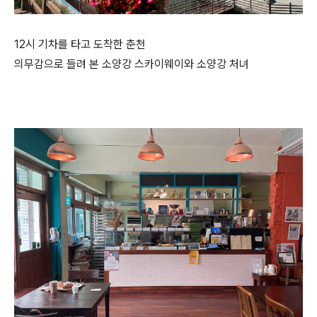
12시 기차를 타고 도착한 춘천
의무감으로 들려 본 소양강 스카이웨이와 소양강 처녀