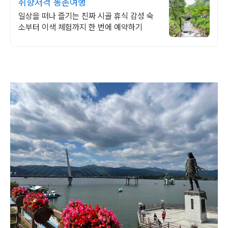
취향저격 농촌여행
일상을 떠나 즐기는 진짜 시골 휴식 감성 숙
소부터 이색 체험까지 한 번에 예약하기