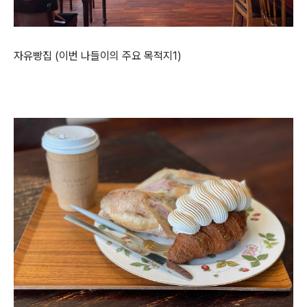
자유빵집 (이번 나들이의 주요 목적지1)