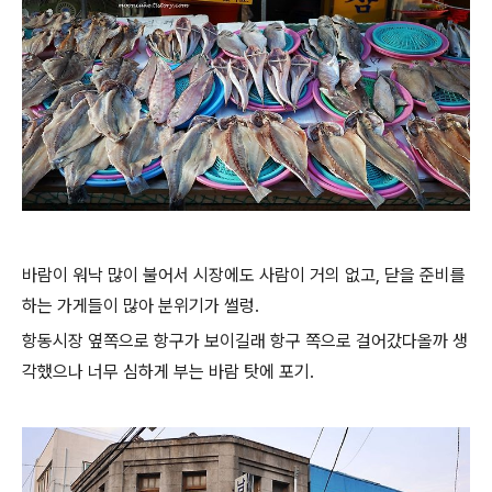
바람이 워낙 많이 불어서 시장에도 사람이 거의 없고, 닫을 준비를
하는 가게들이 많아 분위기가 썰렁.
항동시장 옆쪽으로 항구가 보이길래 항구 쪽으로 걸어갔다올까 생
각했으나 너무 심하게 부는 바람 탓에 포기.