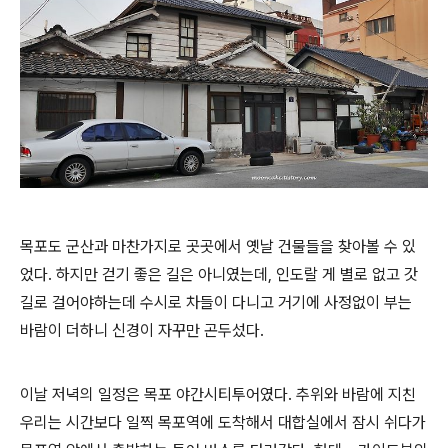
목포도 군산과 마찬가지로 곳곳에서 옛날 건물들을 찾아볼 수 있
었다. 하지만 걷기 좋은 길은 아니였는데, 인도랄 게 별로 없고 갓
길로 걸어야하는데 수시로 차들이 다니고 거기에 사정없이 부는
바람이 더하니 신경이 자꾸만 곤두섰다.
이날 저녁의 일정은 목포 야간시티투어였다. 추위와 바람에 지친
우리는 시간보다 일찍 목포역에 도착해서 대합실에서 잠시 쉬다가