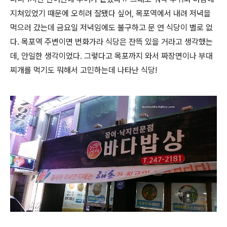
지쳐있었기 때문에 오히려 잘됐다 싶어, 목포역에서 내려 저녁을
먹으러 갔는데 금요일 저녁임에도 불구하고 문 연 식당이 별로 없
다. 목포역 주변이면 번화가라 식당은 잔뜩 있을 거라고 생각했는
데, 안일한 생각이었다. 그렇다고 목포까지 와서 짜장면이나 부대
찌개를 먹기도 뭐해서 고민하는데 나타난 식당!