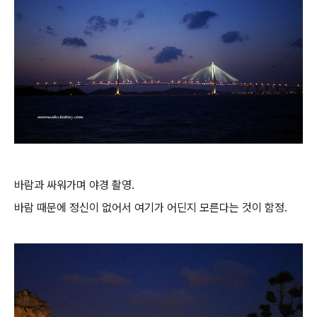
바람과 싸워가며 야경 촬영.
바람 때문에 정신이 없어서 여기가 어딘지 모른다는 것이 함정.