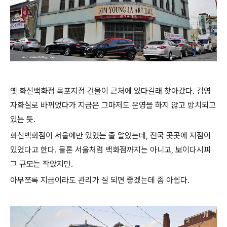
옛 화신백화점 목포지점 건물이 근처에 있다길래 찾아갔다. 김영
자화실로 바뀌었다가 지금은 그마저도 운영을 하지 않고 방치되고
있는 듯.
화신백화점이 서울에만 있었는 줄 알았는데, 전국 곳곳에 지점이
있었다고 한다. 물론 서울처럼 백화점까지는 아니고, 보이다시피
그 규모는 작았지만.
아무쪼록 지금이라도 관리가 잘 되면 좋겠는데 좀 아쉽다.