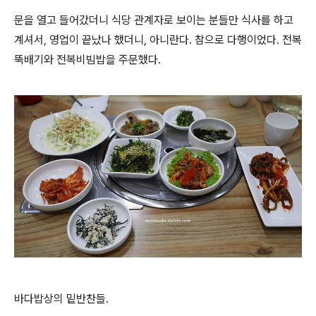
문을 열고 들어갔더니 식당 관계자로 보이는 분들만 식사를 하고
계셔서, 영업이 끝났나 했더니, 아니란다. 참으로 다행이었다. 전복
뚝배기와 전복비빔밥을 주문했다.
바다밥상의 밑반찬들.