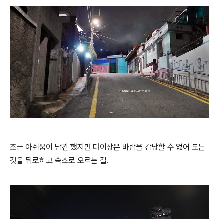
조금 아쉬움이 남긴 했지만 더이상은 바람을 감당할 수 없어 모든
것을 뒤로하고 숙소로 오르는 길.