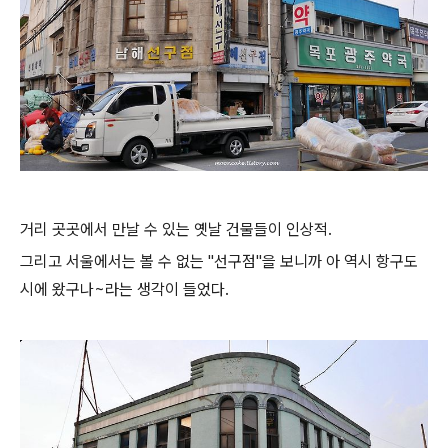
거리 곳곳에서 만날 수 있는 옛날 건물들이 인상적.
그리고 서울에서는 볼 수 없는 "선구점"을 보니까 아 역시 항구도
시에 왔구나~라는 생각이 들었다.