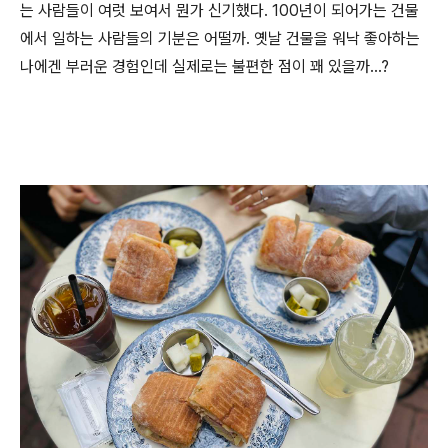
는 사람들이 여럿 보여서 뭔가 신기했다. 100년이 되어가는 건물
에서 일하는 사람들의 기분은 어떨까. 옛날 건물을 워낙 좋아하는
나에겐 부러운 경험인데 실제로는 불편한 점이 꽤 있을까…?