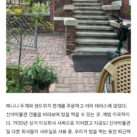
파니니 두개와 샌드위치 한개를 주문하고 야외 테라스에 앉았다.
신아박물관 건물을 바라보며 밥을 먹을 수 있는 곳. 제법 이국적이
다. 1930년 싱거 미싱회사 사옥으로 지어졌고 지금도! 신아박물관
및 다른 회사들의 사무실로 사용 중. 우리가 밥을 먹는 동안 퇴근하