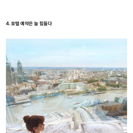
4. 호텔 예약은 늘 힘들다