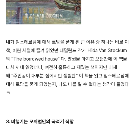
내가 암스테르담에 대해 로망을 품게 된 큰 이유 중 하나는 바로 이
책, 어린 시절에 즐겨 읽었던 네덜란드 작가 Hilda Van Stockum
의 "The borrowed house" 다. 발권을 마치고 오랜만에 이 책을
다시 꺼내 읽었더니, 여전히 훌륭하고 재밌는 책이지만 대체
왜 "주인공이 대부분 집에서만 생활한" 이 책을 읽고 암스테르담에
대해 로망을 품게 되었는지, 나도 나를 알 수 없다는 생각이 들었다
ㅋ
3. 비행기는 모처럼만의 국적기 직항