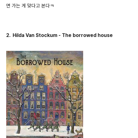
면 가는 게 맞다고 본다ㅋ
2. Hilda Van Stockum - The borrowed house