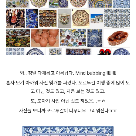
와.. 정말 다채롭고 아름답다.
Mind bubbling!!!!!!!!!
혼자 보기 아까워 사진 몇개를 퍼왔다. 포르투갈 여행 중에 많이 보
고 다닌 것도 있고, 처음 보는 것도 있고.
또, 도자기 사진 아닌 것도 껴있음...ㅎㅎ
사진들 보니까 포르투갈이 너무너무 그리워진다ㅠㅠ