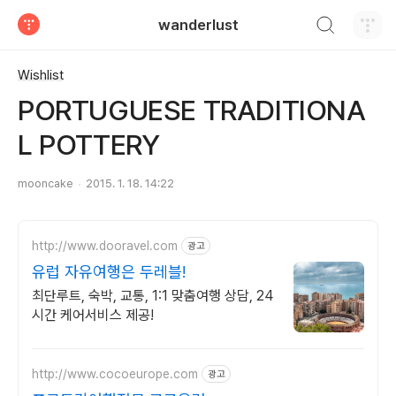
검색하기
wanderlust
티스토리
Wishlist
PORTUGUESE TRADITIONA
L POTTERY
mooncake
2015. 1. 18. 14:22
http://www.dooravel.com
광고
유럽 자유여행은 두레블!
최단루트, 숙박, 교통, 1:1 맞춤여행 상담, 24
시간 케어서비스 제공!
http://www.cocoeurope.com
광고