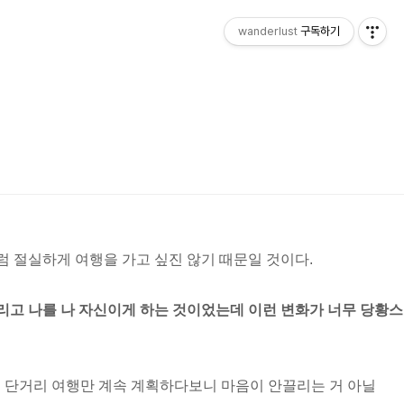
wanderlust
구독하기
럼 절실하게 여행을 가고 싶진 않기 때문일 것이다.
 그리고 나를 나 자신이게 하는 것이었는데 이런 변화가 너무 당황스
인 단거리 여행만 계속 계획하다보니 마음이 안끌리는 거 아닐