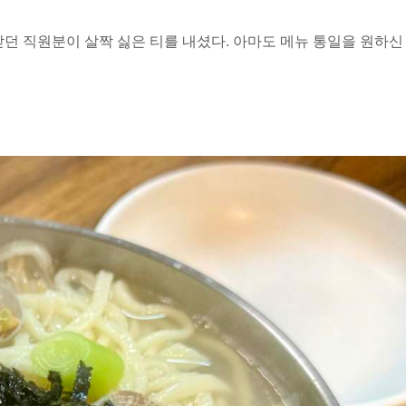
던 직원분이 살짝 싫은 티를 내셨다. 아마도 메뉴 통일을 원하신