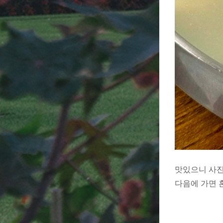
맛있으니 사진
다음에 가면 