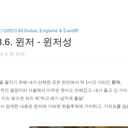
013.08 Dubai, England & Cardiff
.8.6. 윈저 - 윈저성
4. 5. 20. 22:07
을 떨치기 위해 내가 선택한 곳은
런던에서 약 1시간 거리인
윈저.
적인 결정이라 서울에서 아무런 준비도 안해갔고, 내가 들고 간 가이드북
 지도 받으면 되지 뭐"하고 패기 넘치게 출발!
에서 검색한 내용은 윈저에 가려면 워털루역에 가야하고, 기차표를 끊