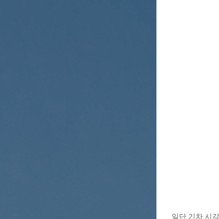
일단 기차 시각