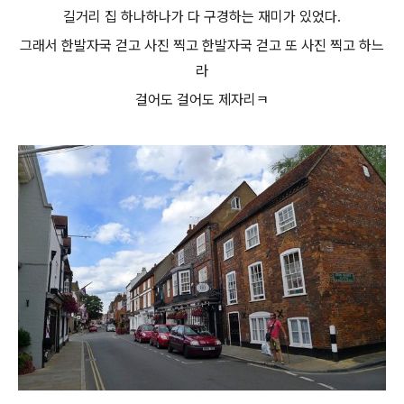
길거리 집 하나하나가 다 구경하는 재미가 있었다.
그래서 한발자국 걷고 사진 찍고 한발자국 걷고 또 사진 찍고 하느
라
걸어도 걸어도 제자리ㅋ