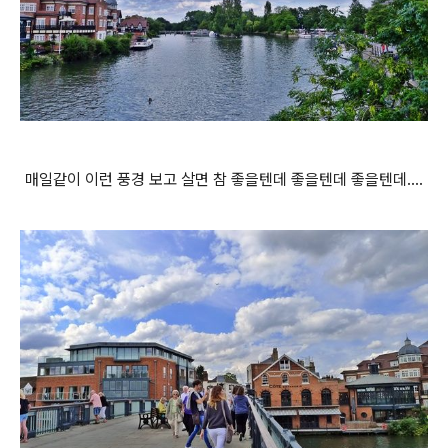
매일같이 이런 풍경 보고 살면 참 좋을텐데 좋을텐데 좋을텐데....