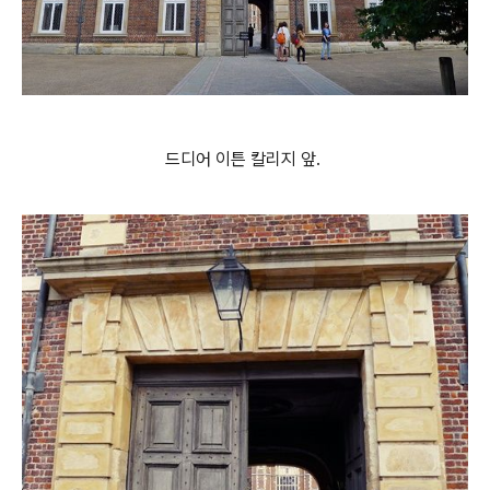
드디어 이튼 칼리지 앞.