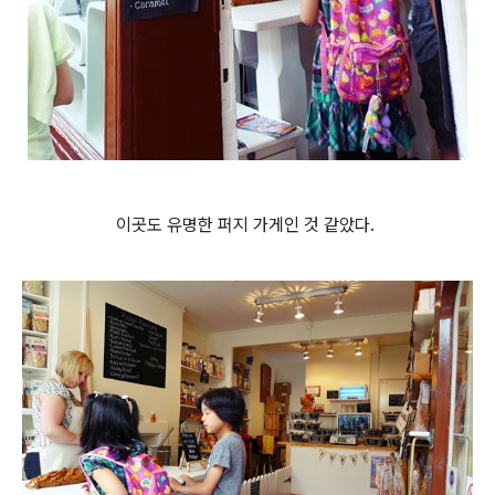
이곳도 유명한 퍼지 가게인 것 같았다.