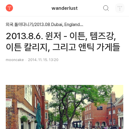
검색하기
wanderlust
티스토리
외국 돌아다니기/2013.08 Dubai, England & Cardiff
2013.8.6. 윈저 - 이튼, 템즈강,
이튼 칼리지, 그리고 앤틱 가게들
mooncake
2014. 11. 15. 13:20