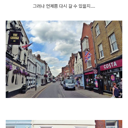
그러나 언제쯤 다시 갈 수 있을지....