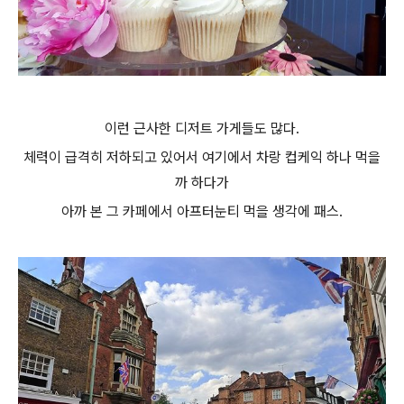
이런 근사한 디저트 가게들도 많다.
체력이 급격히 저하되고 있어서 여기에서 차랑 컵케익 하나 먹을
까 하다가
아까 본 그 카페에서 아프터눈티 먹을 생각에 패스.