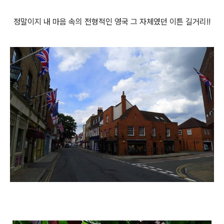
정말이지 내 마음 속의 전형적인 영국 그 자체였던 이튼 길거리!!