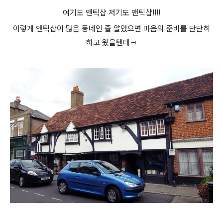
여기도 앤틱샵 저기도 앤틱샵!!!!
이렇게 앤틱샵이 많은 동네인 줄 알았으면 마음의 준비를 단단히
하고 왔을텐데ㅋ