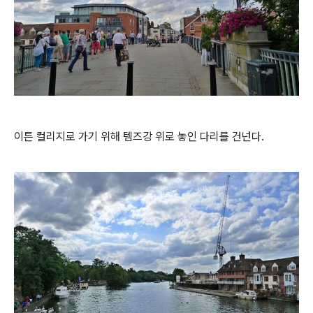
이튼 컬리지로 가기 위해 템즈강 위로 놓인 다리를 건넌다.