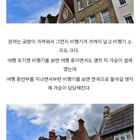
윈저는 공항이 가까워서 그런지 비행기가 가까이 날고 비행기 소
리도 크다.
여행 초기엔 비행기를 보면 여행 중이면서도 괜히 막 가슴이 설레
였는데
여행 중반부를 지나면서부턴 비행기를 보면 한국으로 돌아갈 생각
에 가슴이 답답해진다.