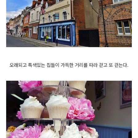
오래되고 특색있는 집들이 가득한 거리를 따라 걷고 또 걷는다.