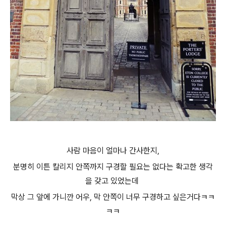
사람 마음이 얼마나 간사한지,
분명히 이튼 칼리지 안쪽까지 구경할 필요는 없다는 확고한 생각
을 갖고 있었는데
막상 그 앞에 가니깐 어우, 막 안쪽이 너무 구경하고 싶은거다ㅋㅋ
ㅋㅋ