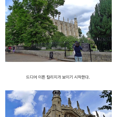
드디어 이튼 칼리지가 보이기 시작한다.