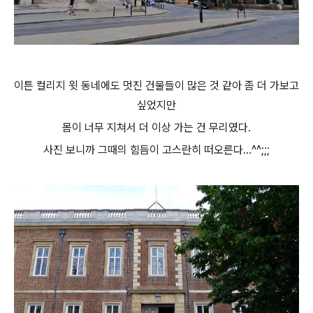
이튼 컬리지 윗 동네에도 멋진 건물들이 많은 것 같아 좀 더 가보고
싶었지만
몸이 너무 지쳐서 더 이상 가는 건 무리였다.
사진 보니까 그때의 힘듬이 고스란히 떠오른다...^^;;;