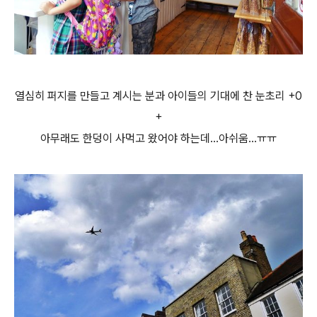
열심히 퍼지를 만들고 계시는 분과 아이들의 기대에 찬 눈초리 +0
+
아무래도 한덩이 사먹고 왔어야 하는데...아쉬움...ㅠㅠ