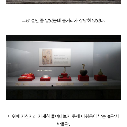
그냥 절인 줄 알았는데 볼거리가 상당히 많았다.
더위에 지친지라 자세히 들여다보지 못해 아쉬움이 남는 불광사
박물관.