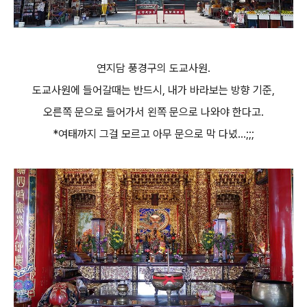
연지담 풍경구의 도교사원.
도교사원에 들어갈때는 반드시, 내가 바라보는 방향 기준,
오른쪽 문으로 들어가서 왼쪽 문으로 나와야 한다고.
*여태까지 그걸 모르고 아무 문으로 막 다녔...;;;