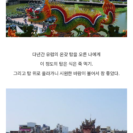
다년간 유럽의 온갖 탑을 오른 나에게
이 정도의 탑은 식은 죽 먹기.
그리고 탑 위로 올라가니 시원한 바람이 불어서 참 좋았다.