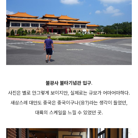
불광사 불타기념관 입구
.
사진은 별로 안그렇게 보이지만, 실제로는 규모가 어마어마하다.
새삼스레 대만도 중국은 중국이구나(응?)라는 생각이 들었던,
대륙의 스케일을 느낄 수 있었던 곳.