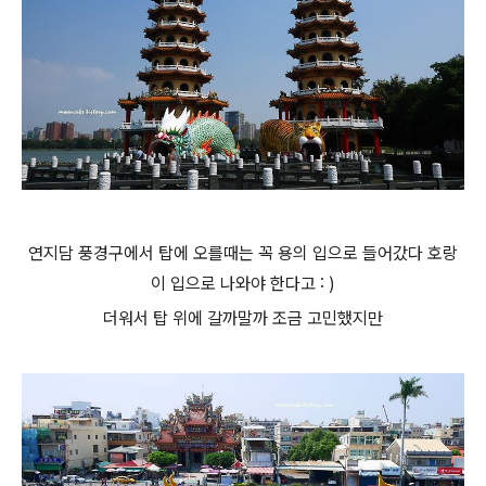
연지담 풍경구에서 탑에 오를때는 꼭 용의 입으로 들어갔다 호랑
이 입으로 나와야 한다고 : )
더워서 탑 위에 갈까말까 조금 고민했지만