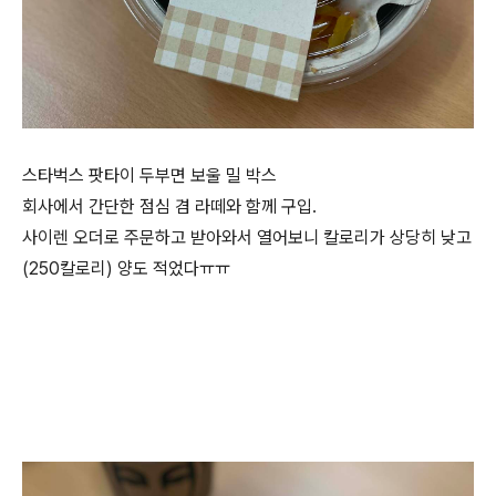
스타벅스 팟타이 두부면 보울 밀 박스
회사에서 간단한 점심 겸 라떼와 함께 구입.
사이렌 오더로 주문하고 받아와서 열어보니 칼로리가 상당히 낮고
(250칼로리) 양도 적었다ㅠㅠ