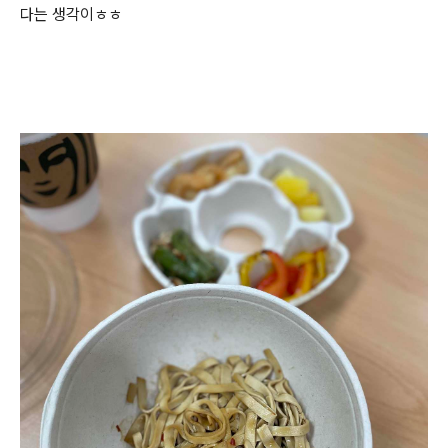
다는 생각이ㅎㅎ