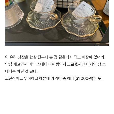
이 유리 찻잔은 한참 전부터 본 것 같은데 아직도 매장에 있더라.
악성 재고인지 아님 스테디 아이템인지 모르겠지만 디자인 상 스
테디는 아닐 것 같다.
고전적이고 우아하고 예쁜데 가격이 좀 애매(31,000원)한 듯.