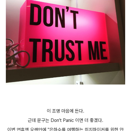
이 조명 마음에 든다.
근데 문구는 Don't Panic 이면 더 좋겠다.
이번 연휴엔 오랜만에 "은하수를 여행하는 히치하이커
를 위한 안