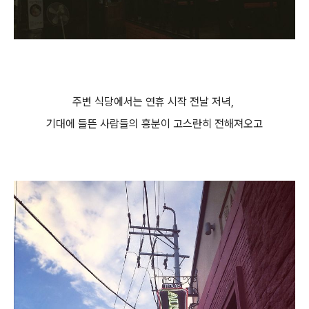
주변 식당에서는 연휴 시작 전날
저녁,
기대에 들뜬 사람들의 흥분이 고스란히 전해져오고