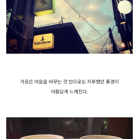
가끔은 마음을 바꾸는 것 만으로도 지루했던
풍경이
아름답게 느껴진다.