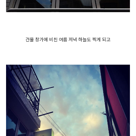
건물 창가에 비친 여름 저녁 하늘도 찍게 되고