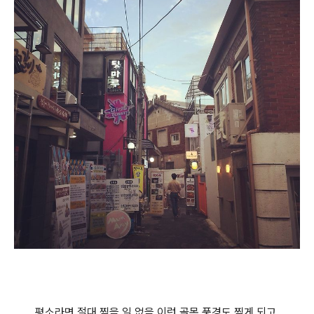
평소라면 절대 찍을 일 없을 이런 골목 풍경도 찍게 되고.