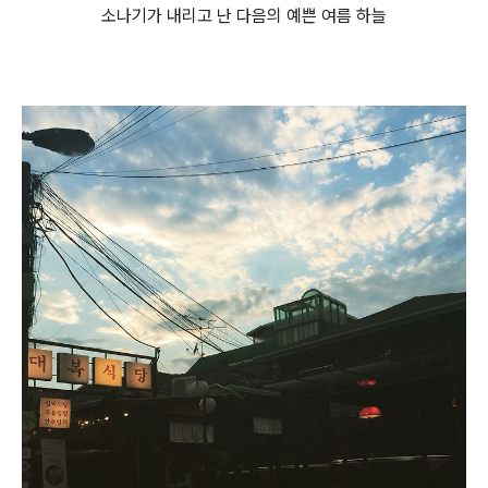
소나기가 내리고 난 다음의 예쁜 여름 하늘