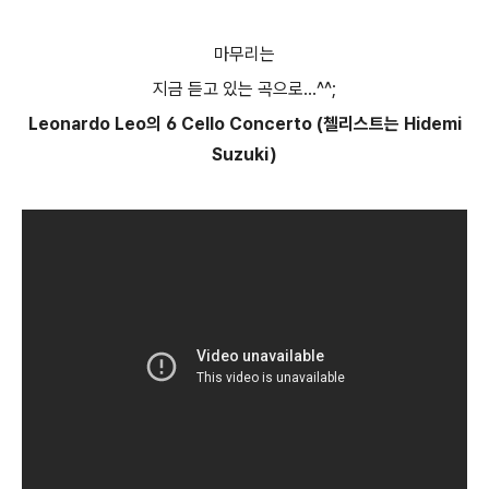
마무리는
지금 듣고 있는 곡으로...^^;
Leonardo Leo의 6
Cello Concerto (첼리스트는 Hidemi
Suzuki)