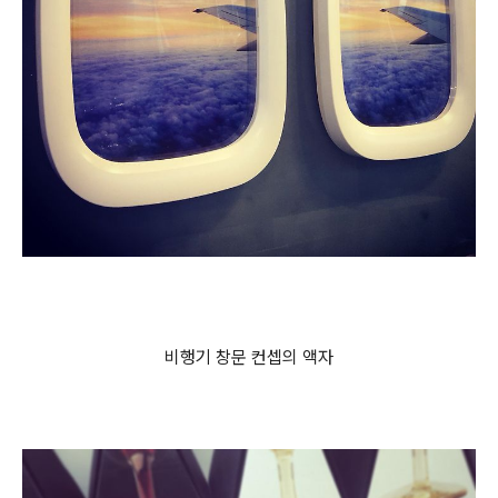
비행기 창문 컨셉의 액자