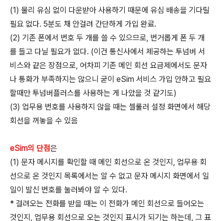
(1) 물리 유심 없이 다운받아 사용하기 때문에 유심 배송을 기다릴
필요 없다. 5분도 채 안걸려 간단하게 가입 완료.
(2) 기존 폰에서 번호 두 개를 쓸 수 있으므로, 번거롭게 폰 두 개
를 들고 다닐 필요가 없다. (이건 통신사에서 제공하는 투넘버 서
비스와 같은 장점으로, 어차피 기존 메인 회선 요금제에서도 문자
나 통화가 부족하지는 않으니 굳이 eSim 서비스 가입 안하고 필요
할때만 투넘버플러스를 사용하는 게 나았을 것 같기도)
(3) 업무용 번호를 사용하지 않을 때는 셀룰러 설정 화면에서 해당
회선을 꺼놓을 수 있음
eSim의 단점
은
(1) 문자 메시지를 확인할 때 메인 회선으로 온 것인지, 업무용 회
선으로 온 것인지 목록에서는 알 수 없고 문자 메시지 화면에서 일
일이 발신 번호를 눌러봐야 알 수 있다.
* 걸려오는 전화를 받을 때는 이 전화가 메인 회선으로 들어오는
것인지, 업무용 회선으로 오는 것인지 표시가 되기는 하는데, 그 표