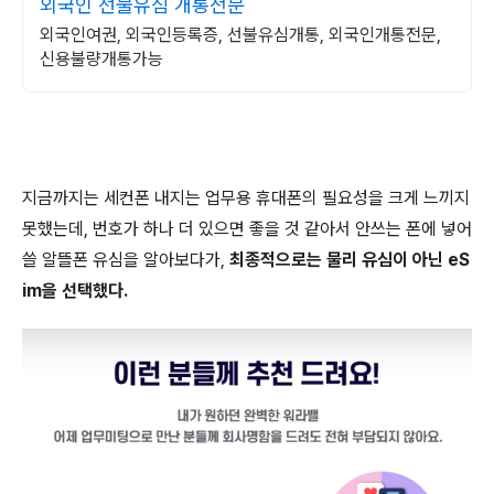
외국인 선불유심 개통전문
외국인여권, 외국인등록증, 선불유심개통, 외국인개통전문,
신용불량개통가능
지금까지는 세컨폰 내지는 업무용 휴대폰의 필요성을 크게 느끼지
못했는데, 번호가 하나 더 있으면 좋을 것 같아서 안쓰는 폰에 넣어
쓸 알뜰폰 유심을 알아보다가,
최종적으로는 물리 유심이 아닌 eS
im을 선택했다.