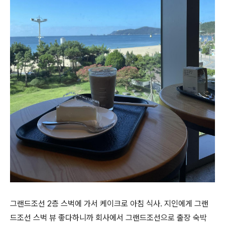
그랜드조선 2층 스벅에 가서 케이크로 아침 식사. 지인에게 그랜
드조선 스벅 뷰 좋다하니까 회사에서 그랜드조선으로 출장 숙박