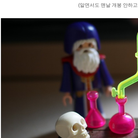
(알면서도 맨날 개봉 안하고 