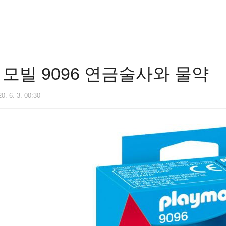
모빌 9096 연금술사와 물약
0. 6. 3. 00:30