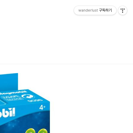
wanderlust
구독하기