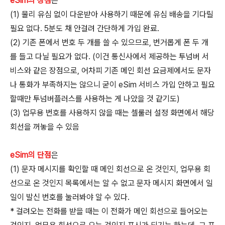
eSim의 장점
은
(1) 물리 유심 없이 다운받아 사용하기 때문에 유심 배송을 기다릴
필요 없다. 5분도 채 안걸려 간단하게 가입 완료.
(2) 기존 폰에서 번호 두 개를 쓸 수 있으므로, 번거롭게 폰 두 개
를 들고 다닐 필요가 없다. (이건 통신사에서 제공하는 투넘버 서
비스와 같은 장점으로, 어차피 기존 메인 회선 요금제에서도 문자
나 통화가 부족하지는 않으니 굳이 eSim 서비스 가입 안하고 필요
할때만 투넘버플러스를 사용하는 게 나았을 것 같기도)
(3) 업무용 번호를 사용하지 않을 때는 셀룰러 설정 화면에서 해당
회선을 꺼놓을 수 있음
eSim의 단점
은
(1) 문자 메시지를 확인할 때 메인 회선으로 온 것인지, 업무용 회
선으로 온 것인지 목록에서는 알 수 없고 문자 메시지 화면에서 일
일이 발신 번호를 눌러봐야 알 수 있다.
* 걸려오는 전화를 받을 때는 이 전화가 메인 회선으로 들어오는