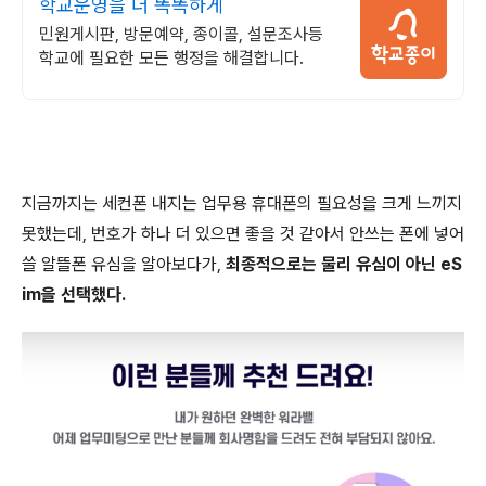
학교운영을 더 똑똑하게
민원게시판, 방문예약, 종이콜, 설문조사등
학교에 필요한 모든 행정을 해결합니다.
지금까지는 세컨폰 내지는 업무용 휴대폰의 필요성을 크게 느끼지
못했는데, 번호가 하나 더 있으면 좋을 것 같아서 안쓰는 폰에 넣어
쓸 알뜰폰 유심을 알아보다가,
최종적으로는 물리 유심이 아닌 eS
im을 선택했다.