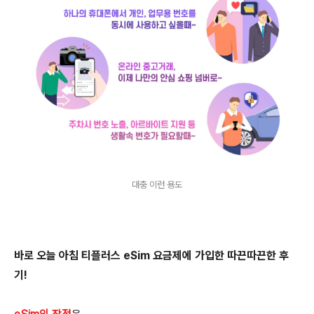
대충 이런 용도
바로 오늘 아침 티플러스 eSim 요금제에 가입한 따끈따끈한 후
기!