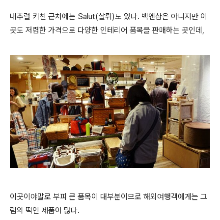
내추럴 키친 근처에는 Salut(살뤼)도 있다. 백엔샵은 아니지만 이
곳도 저렴한 가격으로 다양한 인테리어 품목을 판매하는 곳인데,
이곳이야말로 부피 큰 품목이 대부분이므로 해외여행객에게는 그
림의 떡인 제품이 많다.