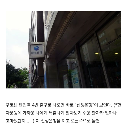
쿠코센 텐진역 4번 출구로 나오면 바로 "신생은행"이 보인다. (*한
자문맹에 가까운 나에게 특출나게 알아보기 쉬운 한자라 얼마나
고마웠던지...ㅋ) 이 신생은행을 끼고 오른쪽으로 돌면