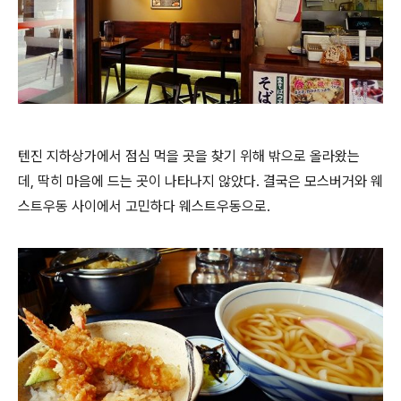
텐진 지하상가에서 점심 먹을 곳을 찾기 위해 밖으로 올라왔는
데, 딱히 마음에 드는 곳이 나타나지 않았다. 결국은 모스버거와 웨
스트우동 사이에서 고민하다 웨스트우동으로.