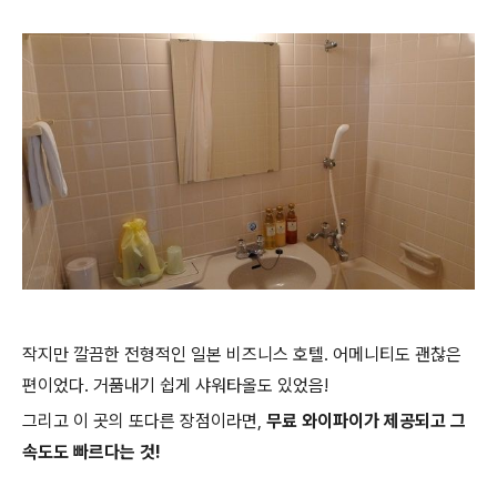
작지만 깔끔한 전형적인 일본 비즈니스 호텔. 어메니티도 괜찮은
편이었다. 거품내기 쉽게 샤워타올도 있었음!
그리고 이 곳의 또다른 장점이라면,
무료 와이파이가 제공되고 그
속도도 빠르다는 것!