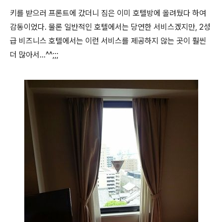
키를 받으러 프론트에 갔더니 짐은 이미 호텔방에 올려뒀다 하여
감동이었다. 물론 일반적인 호텔에서는 당연한 서비스겠지만, 2성
급 비즈니스 호텔에서는 이런 서비스를 제공하지 않는 곳이 훨씬
더 많아서...^^;;;