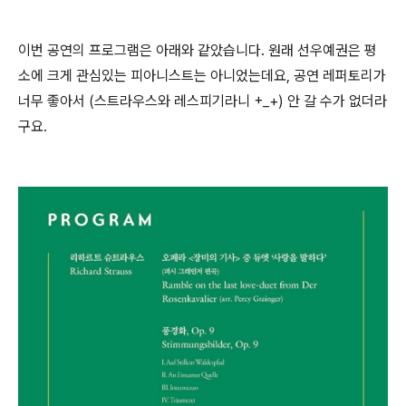
이번 공연의 프로그램은 아래와 같았습니다. 원래 선우예권은 평
소에 크게 관심있는 피아니스트는 아니었는데요, 공연 레퍼토리가
너무 좋아서 (스트라우스와 레스피기라니 +_+) 안 갈 수가 없더라
구요.