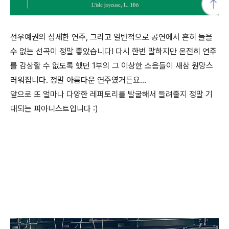
선우예권의 섬세한 연주, 그리고 일반적으로 공연에서 흔히 들을
수 없는 선곡이 정말 좋았습니다! 다시 한번 말하지만 온전히 연주
를 감상할 수 없도록 했던 1부의 그 이상한 소음들이 새삼 원망스
러워집니다. 정말 아름다운 연주였거든요...
앞으로 또 얼마나 다양한 레퍼토리를 발굴해서 들려줄지 정말 기
대되는 피아니스트입니다 :)